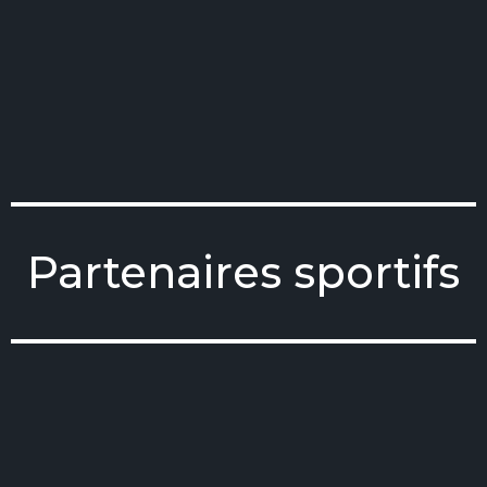
Partenaires sportifs