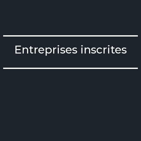
Entreprises inscrites