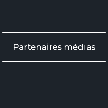
Partenaires médias