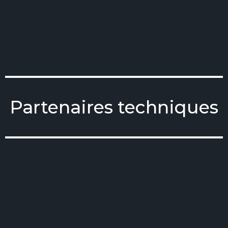
Partenaires techniques