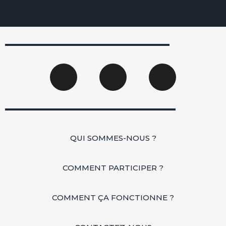
Facebook-
Twitter
Linkedin
f
in
QUI SOMMES-NOUS ?
COMMENT PARTICIPER ?
COMMENT ÇA FONCTIONNE ?